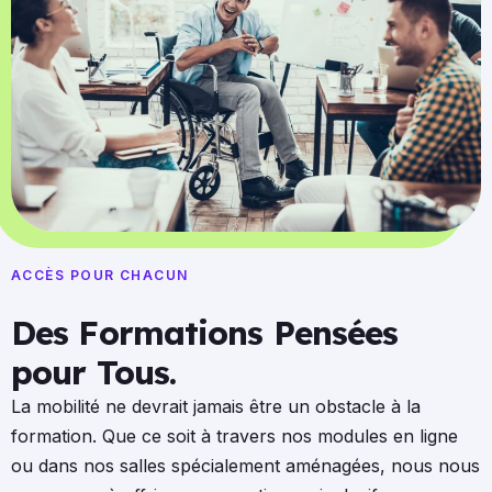
ACCÈS POUR CHACUN
Des Formations Pensées
pour Tous.
La mobilité ne devrait jamais être un obstacle à la
formation. Que ce soit à travers nos modules en ligne
ou dans nos salles spécialement aménagées, nous nous