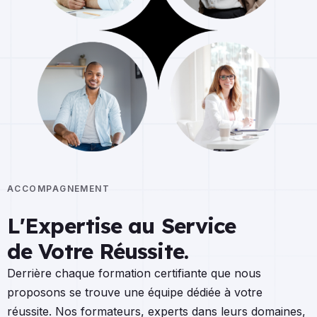
ACCOMPAGNEMENT
L'Expertise au Service
de Votre Réussite.
Derrière chaque formation certifiante que nous
proposons se trouve une équipe dédiée à votre
réussite. Nos formateurs, experts dans leurs domaines,