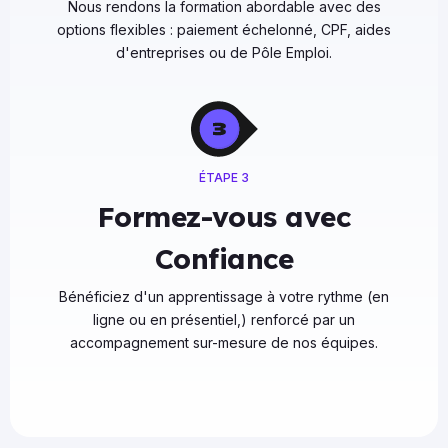
Nous rendons la formation abordable avec des
options flexibles : paiement échelonné, CPF, aides
d'entreprises ou de Pôle Emploi.
ÉTAPE 3
Formez-vous avec
Confiance
Bénéficiez d'un apprentissage à votre rythme (en
ligne ou en présentiel,) renforcé par un
accompagnement sur-mesure de nos équipes.