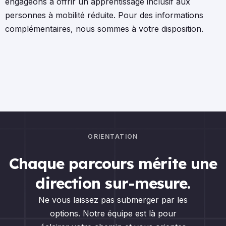
engageons à offrir un apprentissage inclusif aux
personnes à mobilité réduite. Pour des informations
complémentaires, nous sommes à votre disposition.
ORIENTATION
Chaque parcours mérite une
direction sur-mesure.
Ne vous laissez pas submerger par les
options. Notre équipe est là pour