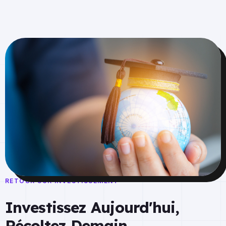
RETOUR SUR INVESTISSEMENT
Investissez Aujourd'hui,
Récoltez Demain.