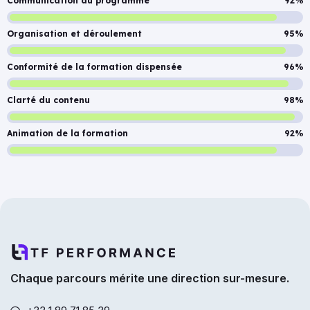
Communication du programme
92%
Organisation et déroulement
95%
Conformité de la formation dispensée
96%
Clarté du contenu
98%
Animation de la formation
92%
Chaque parcours mérite une direction sur-mesure.