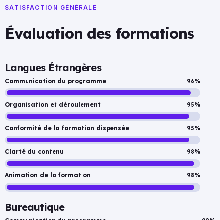
SATISFACTION GÉNÉRALE
Évaluation des formations
Langues Étrangères
Communication du programme
96%
Organisation et déroulement
95%
Conformité de la formation dispensée
95%
Clarté du contenu
98%
Animation de la formation
98%
Bureautique