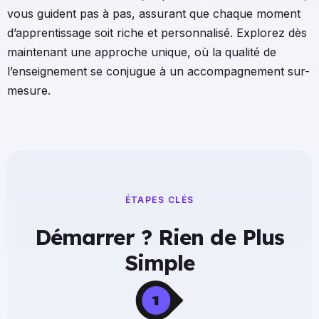
vous guident pas à pas, assurant que chaque moment
d’apprentissage soit riche et personnalisé. Explorez dès
maintenant une approche unique, où la qualité de
l’enseignement se conjugue à un accompagnement sur-
mesure.
ÉTAPES CLÉS
Démarrer ? Rien de Plus
Simple