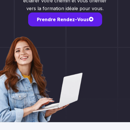
éclairer votre chemin et vous orienter
vers la formation idéale pour vous.
Prendre Rendez-Vous