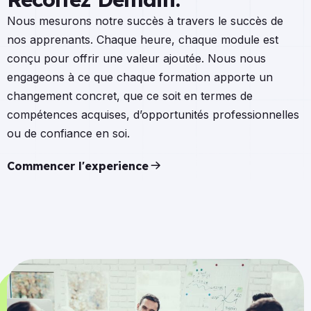
Nous mesurons notre succès à travers le succès de
nos apprenants. Chaque heure, chaque module est
conçu pour offrir une valeur ajoutée. Nous nous
engageons à ce que chaque formation apporte un
changement concret, que ce soit en termes de
compétences acquises, d’opportunités professionnelles
ou de confiance en soi.
Commencer l'experience