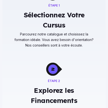
ÉTAPE 1
Sélectionnez Votre
Cursus
Parcourez notre catalogue et choisissez la
formation idéale. Vous avez besoin d'orientation?
Nos conseillers sont à votre écoute.
ÉTAPE 2
Explorez les
Financements