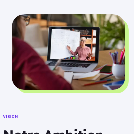
VISION